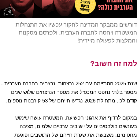
דורשים ממבקר המדינה לחקור עכשיו את התנהלות
המשטרה ויחסה לחברה הערבית, ולפרסם מסקנות
והמלצות לפעולה מיידית!
למה זה חשוב?
שנת 2025 הסתיימה עם 252 נרצחות ונרצחים בחברה הערבית -
מספר בלתי נתפס המכפיל את מספר הנרצחים שלוש שנים
קודם לכן. מתחילת 2026 נגדעו חייהם של 53 קורבנות נוספים.
במקום לרדוף את ארגוני הפשיעה, המשטרה עושה שימוש
בעונשים קולקטיביים על יישובים ערביים שלמים, מציבה
מחסומים, משבשת את שגרת חייהם של התושבים ופוגעת