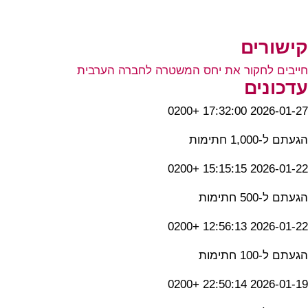
קישורים
חייבים לחקור את יחס המשטרה לחברה הערבית
עדכונים
2026-01-27 17:32:00 +0200
הגעתם ל-1,000 חתימות
2026-01-22 15:15:15 +0200
הגעתם ל-500 חתימות
2026-01-22 12:56:13 +0200
הגעתם ל-100 חתימות
2026-01-19 22:50:14 +0200