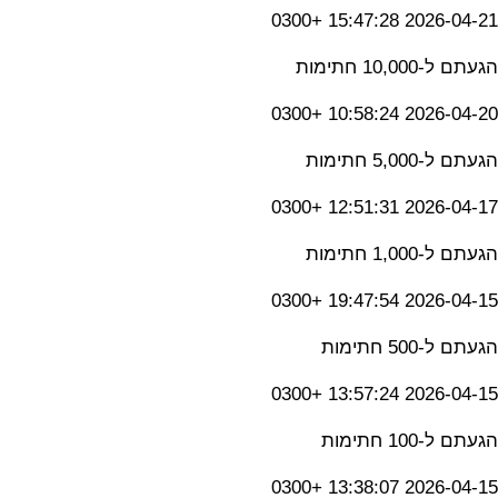
2026-04-21 15:47:28 +0300
הגעתם ל-10,000 חתימות
2026-04-20 10:58:24 +0300
הגעתם ל-5,000 חתימות
2026-04-17 12:51:31 +0300
הגעתם ל-1,000 חתימות
2026-04-15 19:47:54 +0300
הגעתם ל-500 חתימות
2026-04-15 13:57:24 +0300
הגעתם ל-100 חתימות
2026-04-15 13:38:07 +0300