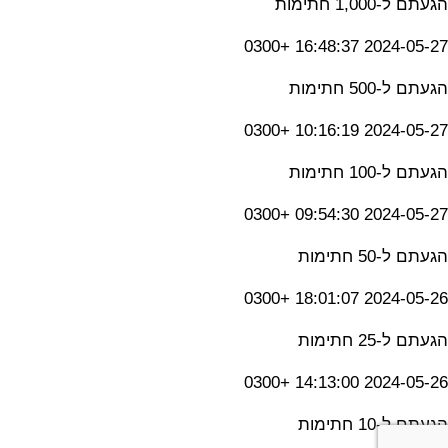
הגעתם ל-1,000 חתימות
2024-05-27 16:48:37 +0300
הגעתם ל-500 חתימות
2024-05-27 10:16:19 +0300
הגעתם ל-100 חתימות
2024-05-27 09:54:30 +0300
הגעתם ל-50 חתימות
2024-05-26 18:01:07 +0300
הגעתם ל-25 חתימות
2024-05-26 14:13:00 +0300
הגעתם ל-10 חתימות