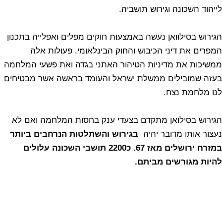
לייהוד השכונה וגירוש תושביה.
הגירוש בסילוואן נעשה באמצעות חוקים מפלים ואפלייה בתכנון
המפרים את דיני הכיבוש והחוק הבינלאומי. פעולות אלה
ממשיכות את מדיניות הטיהור האתני בגדה ואת פשעי המלחמה
בעזה שמובילים ממשלת ישראל והעומד בראשה אשר מבטיחים
לנו מלחמת נצח.
הגירוש בסילואן מתקדם בצעדי ענק בחסות המלחמה ואם לא
נעצור אותו מדובר יהיה
בגירוש והשתלטות הנרחבים ביותר
במזרח ירושלים מאז 67. כ2200 תושבי השכונה עלולים
להיות מגורשים מביתם.