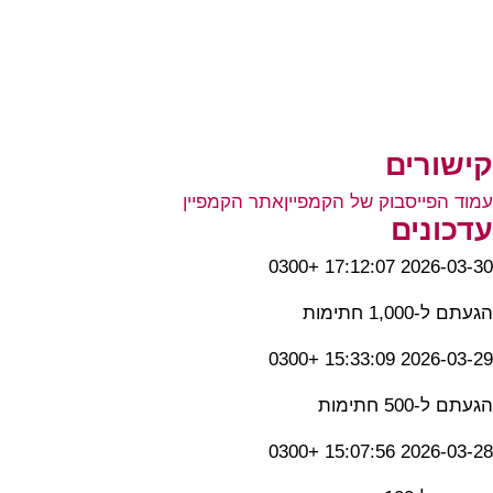
קישורים
עמוד הפייסבוק של הקמפיין
אתר הקמפיין
עדכונים
2026-03-30 17:12:07 +0300
הגעתם ל-1,000 חתימות
2026-03-29 15:33:09 +0300
הגעתם ל-500 חתימות
2026-03-28 15:07:56 +0300