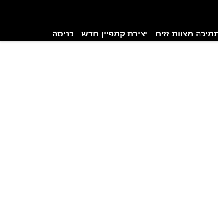
מיכה מצוות זזים
יצירת קמפיין חדש
כניסה