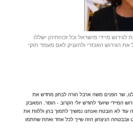
מועמדות לגירוש מיידי מישראל וכל זכויותיהן ישללו
 את הגירוש האכזרי ולהעניק לאם מעמד חוקי
ורי שלנו, שר הפנים משה ארבל הורה לבחון מחדש את
וש המיידי שיועד לחודש יולי הקרוב - הוסר. המאבק
עוד לא הובטח ואנחנו נמשיך לתמוך בהן וללוות את
 וובבטחה הניצחון הזה שייך לכל אחד ואחת שחתמו