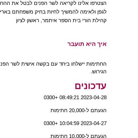
הצטרפו אלינו לקריאה לשר הפנים לבטל את ההחל
לגפן ולאימה להמשיך לחיות בחיק משפחתם בארץ
קהילת הורי בית הספר איתמר, ראשון לציון
איך היא תועבר
החתימות יישלחו ביחד עם בקשה אישית לשר הפני
הגירוש.
עדכונים
2023-04-28 08:49:21 +0300
הגעתם ל-20,000 חתימות
2023-04-27 10:04:59 +0300
הגעתם ל-10,000 חתימות