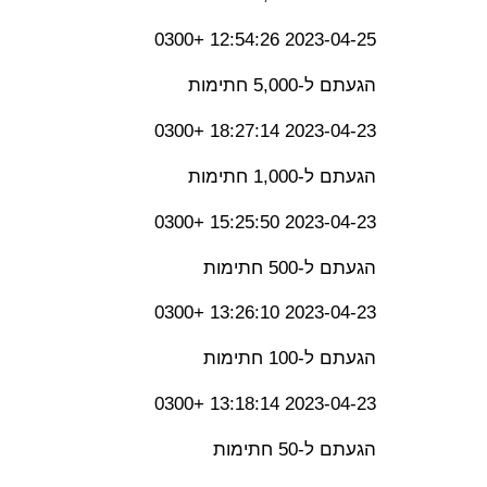
2023-04-25 12:54:26 +0300
הגעתם ל-5,000 חתימות
2023-04-23 18:27:14 +0300
הגעתם ל-1,000 חתימות
2023-04-23 15:25:50 +0300
הגעתם ל-500 חתימות
2023-04-23 13:26:10 +0300
הגעתם ל-100 חתימות
2023-04-23 13:18:14 +0300
הגעתם ל-50 חתימות