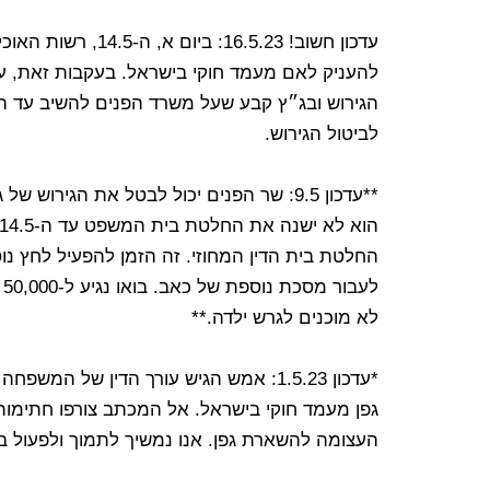
עדכון חשוב! 6.5.23
להעניק לאם מעמד חוקי בישראל. בעקבות זאת, ע
לביטול הגירוש.
**עדכון 9.5: שר הפנים יכול לבטל את הגיר
החלטת בית הדין המחוזי. זה הזמן להפעיל לחץ נ
ל
לא מוכנים לגרש ילדה.**
*עדכון 1.5.23: אמש הגיש עורך הדין ש
העצומה להשארת גפן. אנו נמשיך לתמוך ולפעול 