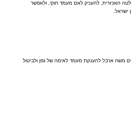
טה האכזרית, להעניק לאם מעמד חוקי, ולאפשר
 ישראל.
ם משה ארבל להענקת מעמד לאימה של גפן ולביטול