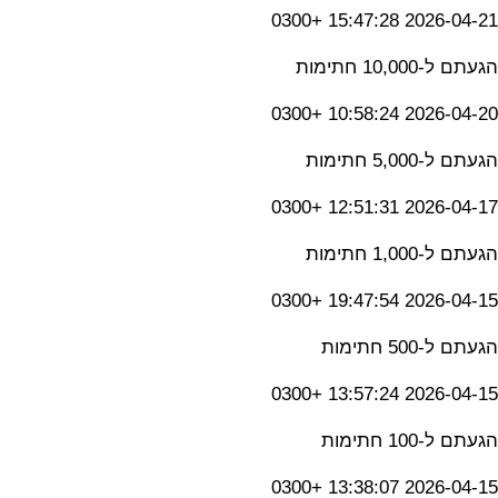
2026-04-21 15:47:28 +0300
הגעתם ל-10,000 חתימות
2026-04-20 10:58:24 +0300
הגעתם ל-5,000 חתימות
2026-04-17 12:51:31 +0300
הגעתם ל-1,000 חתימות
2026-04-15 19:47:54 +0300
הגעתם ל-500 חתימות
2026-04-15 13:57:24 +0300
הגעתם ל-100 חתימות
2026-04-15 13:38:07 +0300