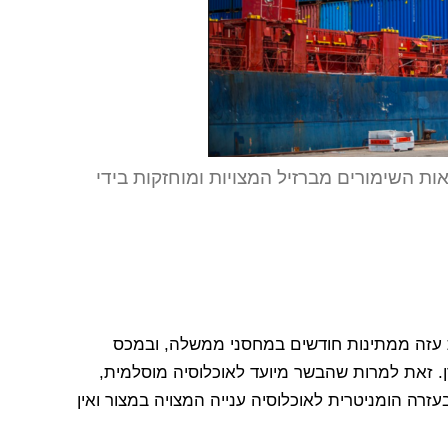
 השימורים מברזיל המצויות ומוחזקות בידי
ת עזה ממתינות חודשים במחסני ממשלה, ובמכס
 זאת למרות שהבשר מיועד לאוכלוסיה מוסלמית,
רה הומניטרית לאוכלוסיה ענייה המצויה במצור ואין