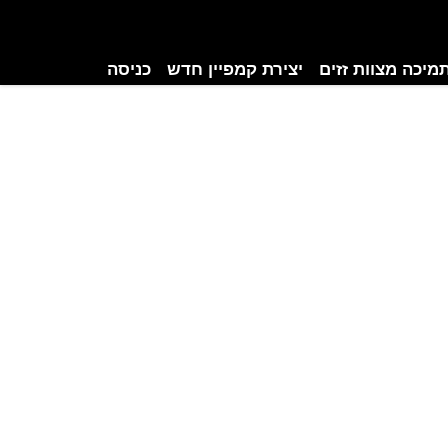
מיכה מצוות זזים
יצירת קמפיין חדש
כניסה