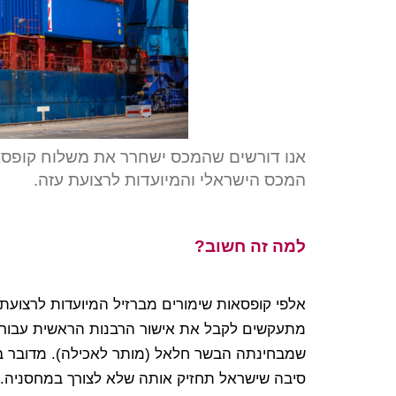
אנו דורשים שהמכס ישחרר את משלוח קופסאות
המכס הישראלי והמיועדות לרצועת עזה.
למה זה חשוב?
אלפי קופסאות שימורים מברזיל המיועדות לרצוע
מתעקשים לקבל את אישור הרבנות הראשית עבורן.
שמבחינתה הבשר חלאל (מותר לאכילה). מדובר בעז
סיבה שישראל תחזיק אותה שלא לצורך במחסניה.