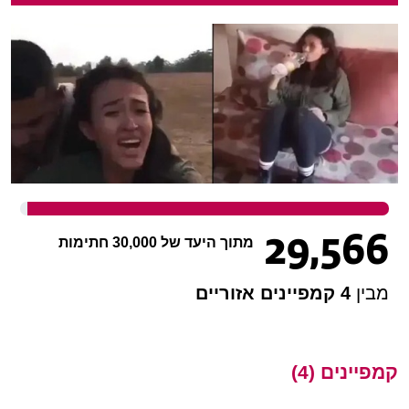
29,566
מתוך היעד של 30,000 חתימות
מבין
4 קמפיינים אזוריים
קמפיינים (4)