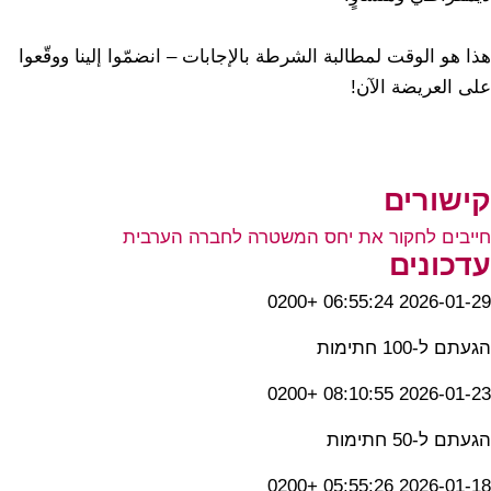
هذا هو الوقت لمطالبة الشرطة بالإجابات – انضمّوا إلينا ووقّعوا
على العريضة الآن!
קישורים
חייבים לחקור את יחס המשטרה לחברה הערבית
עדכונים
2026-01-29 06:55:24 +0200
הגעתם ל-100 חתימות
2026-01-23 08:10:55 +0200
הגעתם ל-50 חתימות
2026-01-18 05:55:26 +0200